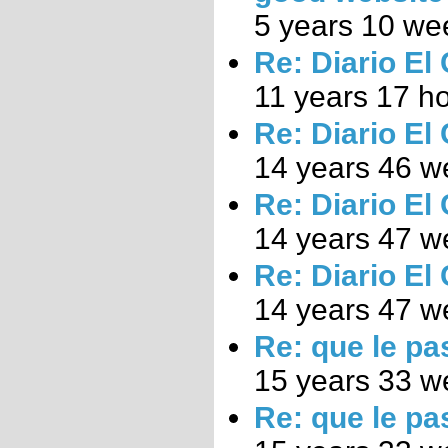
5 years 10 we
Re: Diario El
11 years 17 h
Re: Diario El
14 years 46 w
Re: Diario El
14 years 47 w
Re: Diario El
14 years 47 w
Re: que le pa
15 years 33 w
Re: que le pa