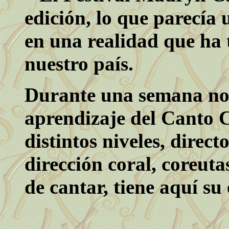
edición, lo que parecía 
en una realidad que ha 
nuestro país.
Durante una semana nos
aprendizaje del Canto C
distintos niveles, direct
dirección coral, coreuta
de cantar, tiene aquí su 