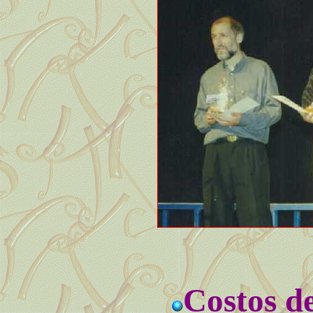
Costos de