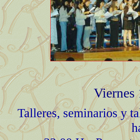
Viernes 
Talleres, seminarios y ta
h