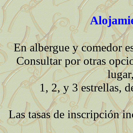
Alojami
En albergue y comedor e
Consultar por otras opcio
lugar
1, 2, y 3 estrellas, 
Las tasas de inscripción in