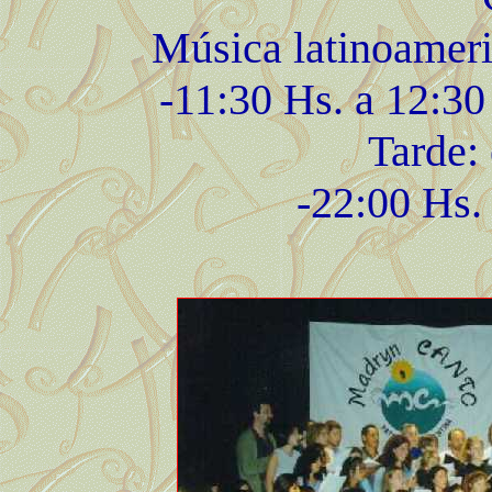
Música latinoamer
-11:30 Hs. a 12:30
Tarde:
-22:00 Hs.