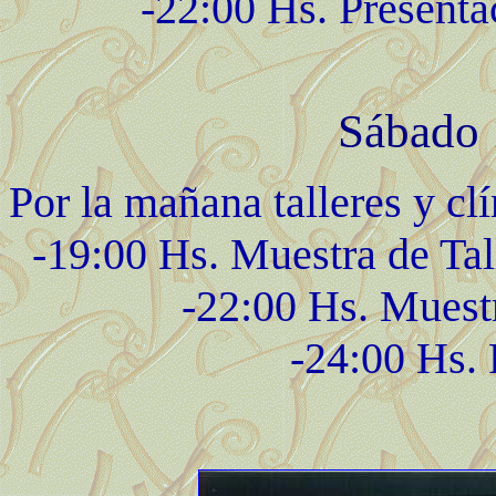
-22:00 Hs. Presentac
Sábado 
Por la mañana talleres y clí
-19:00 Hs. Muestra de Tall
-22:00 Hs. Muestr
-24:00 Hs. 