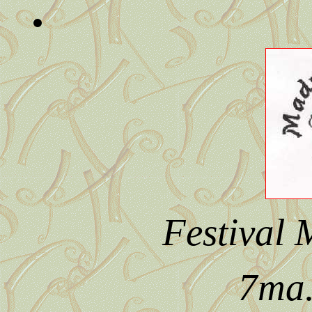
Festival
7ma.