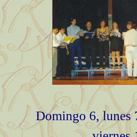
Domingo 6, lunes 7
viernes 