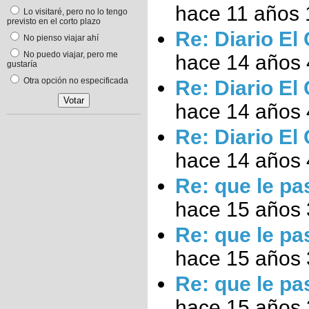
hace 11 años 
Lo visitaré, pero no lo tengo
previsto en el corto plazo
Re: Diario El
No pienso viajar ahí
No puedo viajar, pero me
hace 14 años
gustaría
Otra opción no especificada
Re: Diario El
hace 14 años
Re: Diario El
hace 14 años
Re: que le pa
hace 15 años
Re: que le pa
hace 15 años
Re: que le pa
hace 15 años