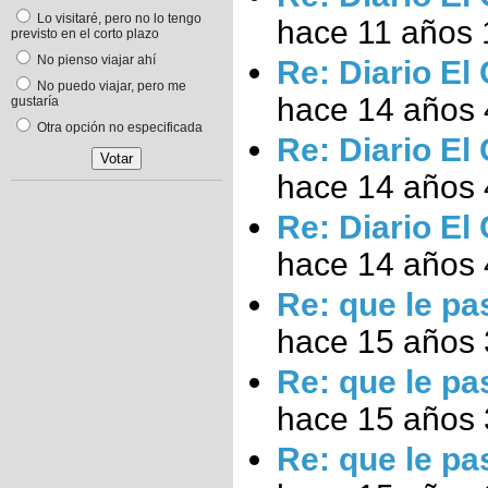
Lo visitaré, pero no lo tengo
hace 11 años 
previsto en el corto plazo
No pienso viajar ahí
Re: Diario El
No puedo viajar, pero me
hace 14 años
gustaría
Otra opción no especificada
Re: Diario El
hace 14 años
Re: Diario El
hace 14 años
Re: que le pa
hace 15 años
Re: que le pa
hace 15 años
Re: que le pa