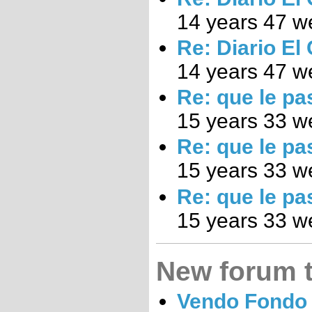
14 years 47 w
Re: Diario El
14 years 47 w
Re: que le pa
15 years 33 w
Re: que le pa
15 years 33 w
Re: que le pa
15 years 33 w
New forum 
Vendo Fondo