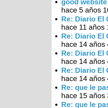
good website
hace 5 años 
Re: Diario El
hace 11 años 
Re: Diario El
hace 14 años
Re: Diario El
hace 14 años
Re: Diario El
hace 14 años
Re: que le pa
hace 15 años
Re: que le pa